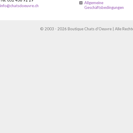
Allgemeine
info@chatsdoeuvre.ch
Geschäftsbedingungen
© 2003 - 2026 Boutique Chats d'Oeuvre | Alle Recht