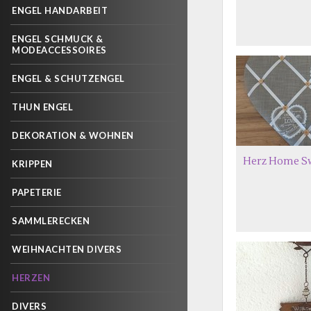
ENGEL HANDARBEIT
ENGEL SCHMUCK &
MODEACCESSOIRES
ENGEL & SCHUTZENGEL
THUN ENGEL
DEKORATION & WOHNEN
Herz Home S
KRIPPEN
PAPETERIE
SAMMLERECKEN
WEIHNACHTEN DIVERS
HERZEN
DIVERS