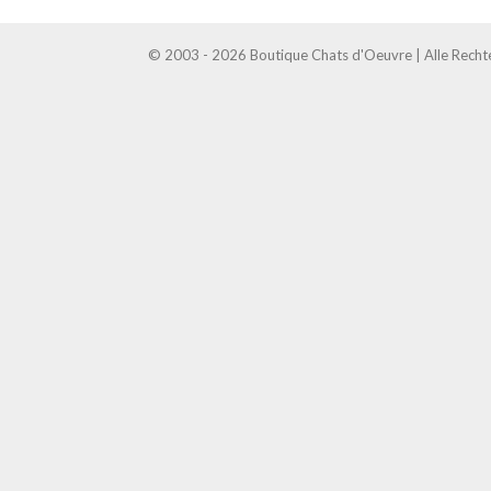
© 2003 - 2026 Boutique Chats d'Oeuvre | Alle Recht