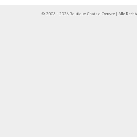
© 2003 - 2026 Boutique Chats d'Oeuvre | Alle Recht