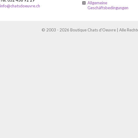
Allgemeine
info@chatsdoeuvre.ch
Geschäftsbedingungen
© 2003 - 2026 Boutique Chats d'Oeuvre | Alle Recht