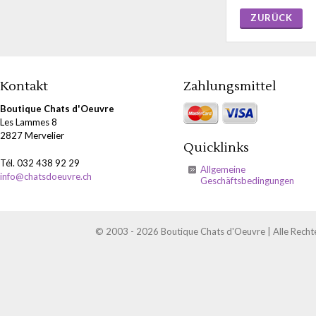
ZURÜCK
Kontakt
Zahlungsmittel
Boutique Chats d'Oeuvre
Les Lammes 8
2827 Mervelier
Quicklinks
Tél. 032 438 92 29
Allgemeine
info@chatsdoeuvre.ch
Geschäftsbedingungen
© 2003 - 2026 Boutique Chats d'Oeuvre | Alle Recht