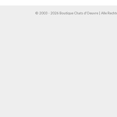
© 2003 - 2026 Boutique Chats d'Oeuvre | Alle Recht