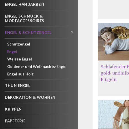
ENGEL HANDARBEIT
ENGEL SCHMUCK &
MODEACCESSOIRES
ENGEL & SCHUTZENGEL
Schutzengel
Engel
Weisse Engel
Goldene- und Weihnachts-Engel
Schlafender 
gold- und sil
Engel aus Holz
Flügeln
THUN ENGEL
DEKORATION & WOHNEN
KRIPPEN
PAPETERIE