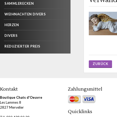
SAMMLERECKEN
WEIHNACHTEN DIVERS
HERZEN
DIVERS
REDUZIERTER PREIS
ZURÜCK
Kontakt
Zahlungsmittel
Boutique Chats d'Oeuvre
Les Lammes 8
2827 Mervelier
Quicklinks