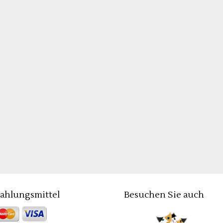
ahlungsmittel
Besuchen Sie auch