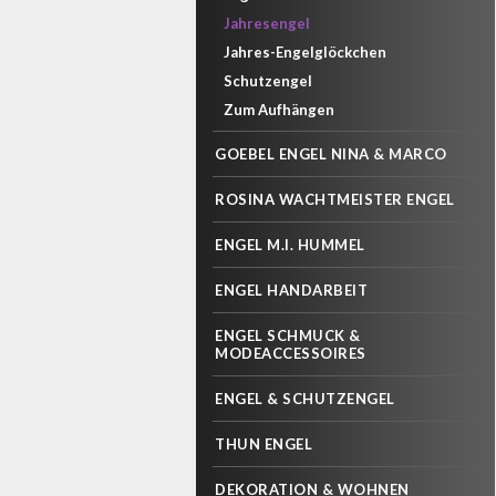
Jahresengel
Jahres-Engelglöckchen
Schutzengel
Zum Aufhängen
GOEBEL ENGEL NINA & MARCO
ROSINA WACHTMEISTER ENGEL
ENGEL M.I. HUMMEL
ENGEL HANDARBEIT
ENGEL SCHMUCK &
MODEACCESSOIRES
ENGEL & SCHUTZENGEL
THUN ENGEL
DEKORATION & WOHNEN