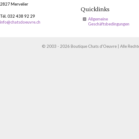
2827 Mervelier
Quicklinks
Tél. 032 438 92 29
Allgemeine
info@chatsdoeuvre.ch
Geschäftsbedingungen
© 2003 - 2026 Boutique Chats d'Oeuvre | Alle Recht