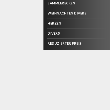
SAMMLERECKEN
WEIHNACHTEN DIVERS
HERZEN
DIVERS
REDUZIERTER PREIS