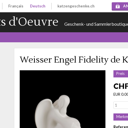
Français
Deutsch
katzengeschenke.ch
A
s d'Oeuvre
Geschenk- und Sammlerboutiqu
Weisser Engel Fidelity de K
Preis
CHF
EUR 0.0
Merkm
Refere