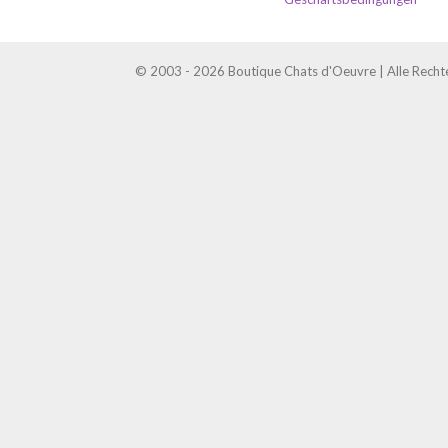
© 2003 - 2026 Boutique Chats d'Oeuvre | Alle Recht