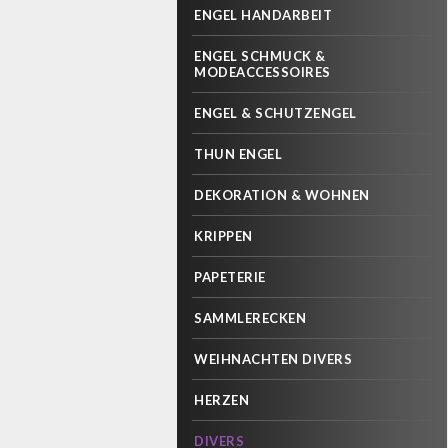
ENGEL HANDARBEIT
ENGEL SCHMUCK &
MODEACCESSOIRES
ENGEL & SCHUTZENGEL
THUN ENGEL
DEKORATION & WOHNEN
KRIPPEN
PAPETERIE
SAMMLERECKEN
WEIHNACHTEN DIVERS
HERZEN
DIVERS