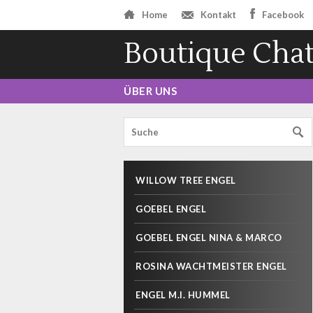
Home
Kontakt
Facebook
Boutique Chat
ÜBER UNS
WILLOW TREE ENGEL
GOEBEL ENGEL
GOEBEL ENGEL NINA & MARCO
ROSINA WACHTMEISTER ENGEL
ENGEL M.I. HUMMEL