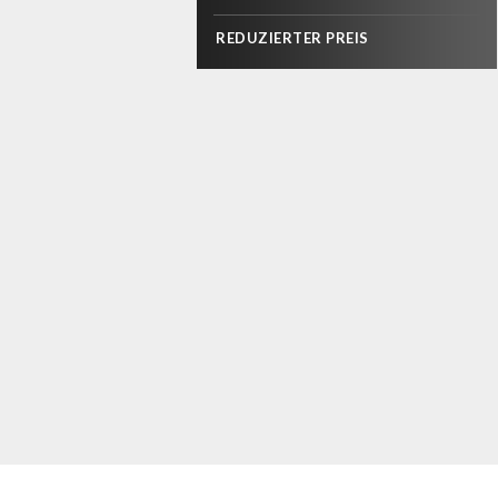
REDUZIERTER PREIS