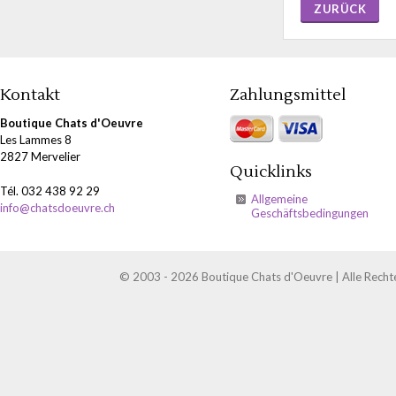
ZURÜCK
Kontakt
Zahlungsmittel
Boutique Chats d'Oeuvre
Les Lammes 8
2827 Mervelier
Quicklinks
Tél. 032 438 92 29
Allgemeine
info@chatsdoeuvre.ch
Geschäftsbedingungen
© 2003 - 2026 Boutique Chats d'Oeuvre | Alle Recht