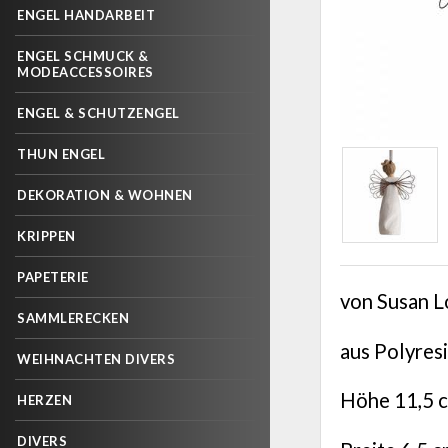
ENGEL HANDARBEIT
ENGEL SCHMUCK &
MODEACCESSOIRES
ENGEL & SCHUTZENGEL
THUN ENGEL
DEKORATION & WOHNEN
KRIPPEN
PAPETERIE
von Susan L
SAMMLERECKEN
aus Polyresi
WEIHNACHTEN DIVERS
Höhe 11,5 
HERZEN
DIVERS